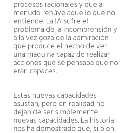
procesos racionales y que a
menudo rehúye aquello que no
entiende. La IA sufre el
problema de la incomprensión y
a la vez goza de la admiración
que produce el hecho de ver
una maquina capaz de realizar
acciones que se pensaba que no
eran capaces.
Estas nuevas capacidades
asustan, pero en realidad no
dejan de ser simplemente
nuevas capacidades. La historia
nos ha demostrado que, si bien