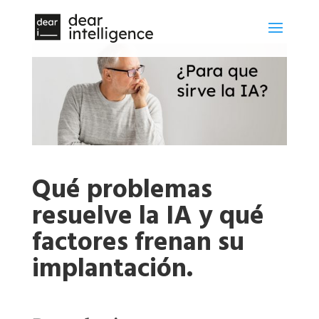
Qué problemas
resuelve la IA y qué
factores frenan su
implantación.