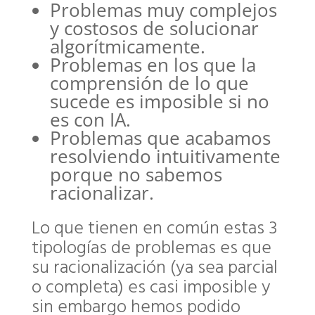
Problemas muy complejos
y costosos de solucionar
algorítmicamente.
Problemas en los que la
comprensión de lo que
sucede es imposible si no
es con IA.
Problemas que acabamos
resolviendo intuitivamente
porque no sabemos
racionalizar.
Lo que tienen en común estas 3
tipologías de problemas es que
su racionalización (ya sea parcial
o completa) es casi imposible y
sin embargo hemos podido