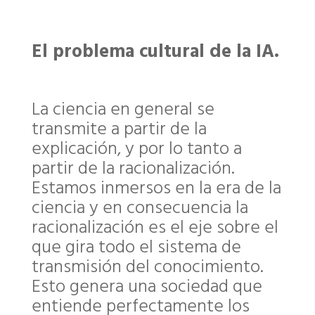
El problema cultural de la IA.
La ciencia en general se
transmite a partir de la
explicación, y por lo tanto a
partir de la racionalización.
Estamos inmersos en la era de la
ciencia y en consecuencia la
racionalización es el eje sobre el
que gira todo el sistema de
transmisión del conocimiento.
Esto genera una sociedad que
entiende perfectamente los