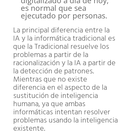
digitalizado a día de hoy,
es normal que sea
ejecutado por personas.
La principal diferencia entre la
IA y la informática tradicional es
que la Tradicional resuelve los
problemas a partir de la
racionalización y la IA a partir de
la detección de patrones.
Mientras que no existe
diferencia en el aspecto de la
sustitución de inteligencia
humana, ya que ambas
informáticas intentan resolver
problemas usando la inteligencia
existente.