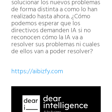
solucionar los nuevos problemas
de forma distinta a como lo han
realizado hasta ahora. ¿Cómo
podemos esperar que los
directivos demanden IA si no
reconocen cómo la IA va a
resolver sus problemas ni cuales
de ellos van a poder resolver?
https://aibizfy.com