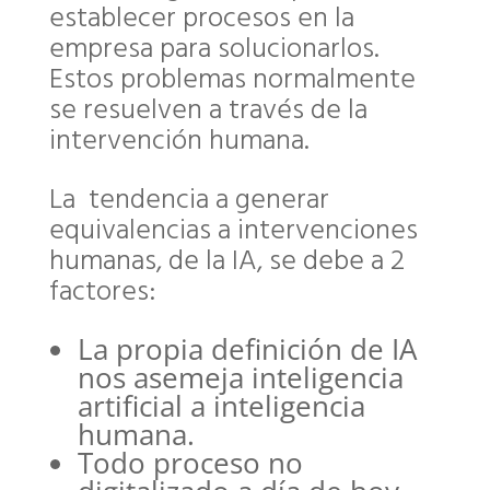
establecer procesos en la
empresa para solucionarlos.
Estos problemas normalmente
se resuelven a través de la
intervención humana.
La tendencia a generar
equivalencias a intervenciones
humanas, de la IA, se debe a 2
factores:
La propia definición de IA
nos asemeja inteligencia
artificial a inteligencia
humana.
Todo proceso no