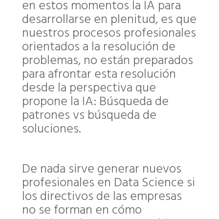
en estos momentos la IA para
desarrollarse en plenitud, es que
nuestros procesos profesionales
orientados a la resolución de
problemas, no están preparados
para afrontar esta resolución
desde la perspectiva que
propone la IA: Búsqueda de
patrones vs búsqueda de
soluciones.
De nada sirve generar nuevos
profesionales en Data Science si
los directivos de las empresas
no se forman en cómo