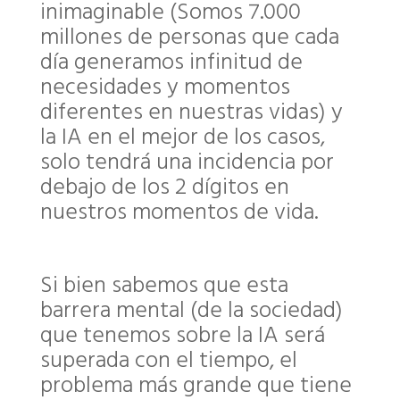
inimaginable (Somos 7.000
millones de personas que cada
día generamos infinitud de
necesidades y momentos
diferentes en nuestras vidas) y
la IA en el mejor de los casos,
solo tendrá una incidencia por
debajo de los 2 dígitos en
nuestros momentos de vida.
Si bien sabemos que esta
barrera mental (de la sociedad)
que tenemos sobre la IA será
superada con el tiempo, el
problema más grande que tiene