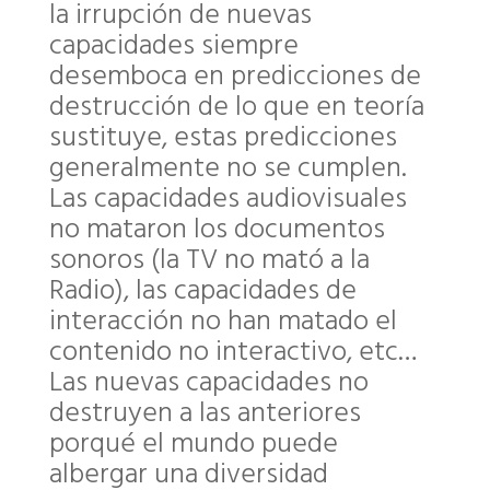
la irrupción de nuevas
capacidades siempre
desemboca en predicciones de
destrucción de lo que en teoría
sustituye, estas predicciones
generalmente no se cumplen.
Las capacidades audiovisuales
no mataron los documentos
sonoros (la TV no mató a la
Radio), las capacidades de
interacción no han matado el
contenido no interactivo, etc…
Las nuevas capacidades no
destruyen a las anteriores
porqué el mundo puede
albergar una diversidad