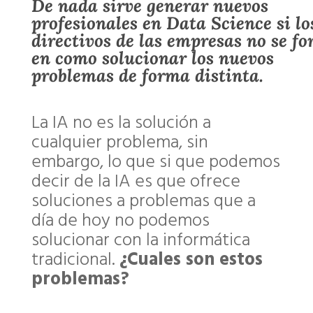
De nada sirve generar nuevos
profesionales en Data Science si lo
directivos de las empresas no se f
en como solucionar los nuevos
problemas de forma distinta.
La IA no es la solución a
cualquier problema, sin
embargo, lo que si que podemos
decir de la IA es que ofrece
soluciones a problemas que a
día de hoy no podemos
solucionar con la informática
tradicional.
¿Cuales son estos
problemas?